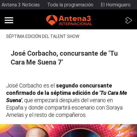
Antena 3 Noticias
Toda la programación
El Hormiguero
SÉPTIMA EDICIÓN DEL TALENT SHOW
José Corbacho, concursante de 'Tu
Cara Me Suena 7'
José Corbacho es el
segundo concursante
confirmado de la séptima edición de
'Tu Cara Me
Suena'
, que empezará después del verano en
España y donde compartirá escenario con Soraya
Arnelas y el resto de compañeros.